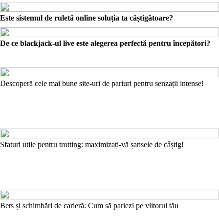
Este sistemul de ruletă online soluția ta câștigătoare?
De ce blackjack-ul live este alegerea perfectă pentru începători?
Descoperă cele mai bune site-uri de pariuri pentru senzații intense!
Sfaturi utile pentru trotting: maximizați-vă șansele de câștig!
Bets și schimbări de carieră: Cum să pariezi pe viitorul tău