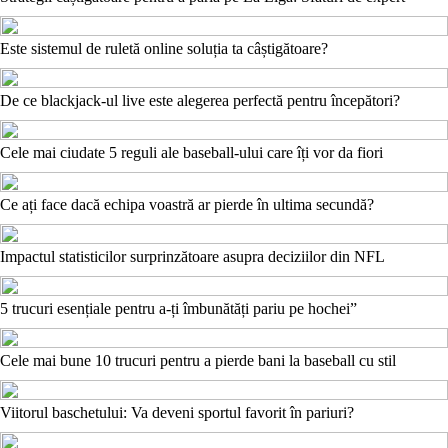
Este sistemul de ruletă online soluția ta câștigătoare?
De ce blackjack-ul live este alegerea perfectă pentru începători?
Cele mai ciudate 5 reguli ale baseball-ului care îți vor da fiori
Ce ați face dacă echipa voastră ar pierde în ultima secundă?
Impactul statisticilor surprinzătoare asupra deciziilor din NFL
5 trucuri esențiale pentru a-ți îmbunătăți pariu pe hochei”
Cele mai bune 10 trucuri pentru a pierde bani la baseball cu stil
Viitorul baschetului: Va deveni sportul favorit în pariuri?