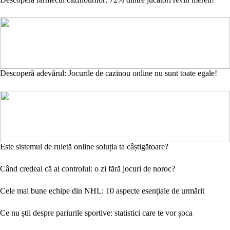
Descoperă adevărul: Jocurile de cazinou online nu sunt toate egale!
Este sistemul de ruletă online soluția ta câștigătoare?
Când credeai că ai controlul: o zi fără jocuri de noroc?
Cele mai bune echipe din NHL: 10 aspecte esențiale de urmărit
Ce nu știi despre pariurile sportive: statistici care te vor șoca