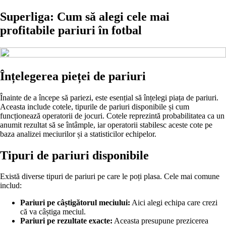
Superliga: Cum să alegi cele mai
profitabile pariuri în fotbal
Înțelegerea pieței de pariuri
Înainte de a începe să pariezi, este esențial să înțelegi piața de pariuri.
Aceasta include cotele, tipurile de pariuri disponibile și cum
funcționează operatorii de jocuri. Cotele reprezintă probabilitatea ca un
anumit rezultat să se întâmple, iar operatorii stabilesc aceste cote pe
baza analizei meciurilor și a statisticilor echipelor.
Tipuri de pariuri disponibile
Există diverse tipuri de pariuri pe care le poți plasa. Cele mai comune
includ:
Pariuri pe câștigătorul meciului:
Aici alegi echipa care crezi
că va câștiga meciul.
Pariuri pe rezultate exacte:
Aceasta presupune prezicerea