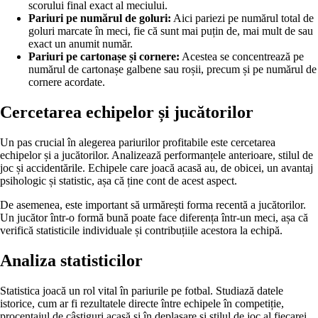
scorului final exact al meciului.
Pariuri pe numărul de goluri:
Aici pariezi pe numărul total de
goluri marcate în meci, fie că sunt mai puțin de, mai mult de sau
exact un anumit număr.
Pariuri pe cartonașe și cornere:
Acestea se concentrează pe
numărul de cartonașe galbene sau roșii, precum și pe numărul de
cornere acordate.
Cercetarea echipelor și jucătorilor
Un pas crucial în alegerea pariurilor profitabile este cercetarea
echipelor și a jucătorilor. Analizează performanțele anterioare, stilul de
joc și accidentările. Echipele care joacă acasă au, de obicei, un avantaj
psihologic și statistic, așa că ține cont de acest aspect.
De asemenea, este important să urmărești forma recentă a jucătorilor.
Un jucător într-o formă bună poate face diferența într-un meci, așa că
verifică statisticile individuale și contribuțiile acestora la echipă.
Analiza statisticilor
Statistica joacă un rol vital în pariurile pe fotbal. Studiază datele
istorice, cum ar fi rezultatele directe între echipele în competiție,
procentajul de câștiguri acasă și în deplasare și stilul de joc al fiecarei