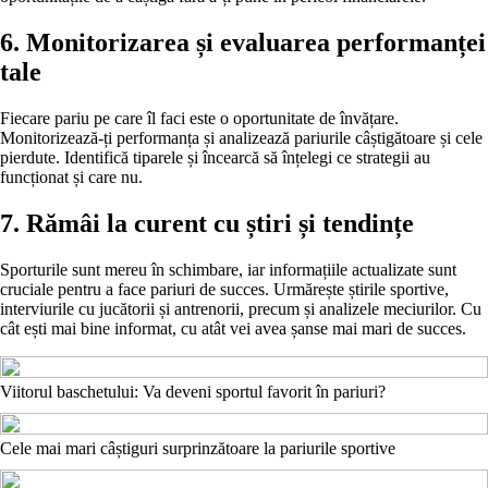
6. Monitorizarea și evaluarea performanței
tale
Fiecare pariu pe care îl faci este o oportunitate de învățare.
Monitorizează-ți performanța și analizează pariurile câștigătoare și cele
pierdute. Identifică tiparele și încearcă să înțelegi ce strategii au
funcționat și care nu.
7. Rămâi la curent cu știri și tendințe
Sporturile sunt mereu în schimbare, iar informațiile actualizate sunt
cruciale pentru a face pariuri de succes. Urmărește știrile sportive,
interviurile cu jucătorii și antrenorii, precum și analizele meciurilor. Cu
cât ești mai bine informat, cu atât vei avea șanse mai mari de succes.
Viitorul baschetului: Va deveni sportul favorit în pariuri?
Cele mai mari câștiguri surprinzătoare la pariurile sportive