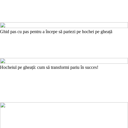
Ghid pas cu pas pentru a începe să pariezi pe hochei pe gheață
Hocheiul pe gheață: cum să transformi pariu în succes!