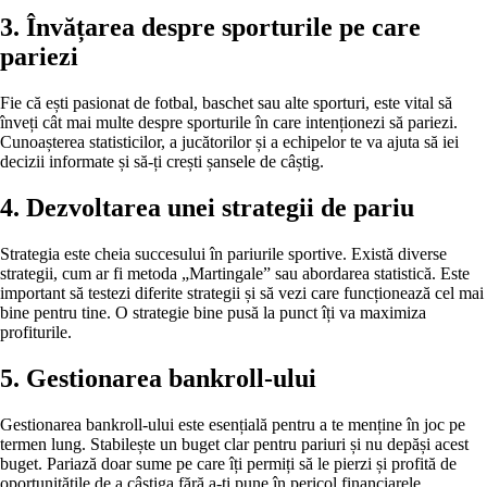
3. Învățarea despre sporturile pe care
pariezi
Fie că ești pasionat de fotbal, baschet sau alte sporturi, este vital să
înveți cât mai multe despre sporturile în care intenționezi să pariezi.
Cunoașterea statisticilor, a jucătorilor și a echipelor te va ajuta să iei
decizii informate și să-ți crești șansele de câștig.
4. Dezvoltarea unei strategii de pariu
Strategia este cheia succesului în pariurile sportive. Există diverse
strategii, cum ar fi metoda „Martingale” sau abordarea statistică. Este
important să testezi diferite strategii și să vezi care funcționează cel mai
bine pentru tine. O strategie bine pusă la punct îți va maximiza
profiturile.
5. Gestionarea bankroll-ului
Gestionarea bankroll-ului este esențială pentru a te menține în joc pe
termen lung. Stabilește un buget clar pentru pariuri și nu depăși acest
buget. Pariază doar sume pe care îți permiți să le pierzi și profită de
oportunitățile de a câștiga fără a-ți pune în pericol financiarele.