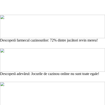
Descoperă farmecul cazinourilor: 72% dintre jucători revin mereu!
Descoperă adevărul: Jocurile de cazinou online nu sunt toate egale!