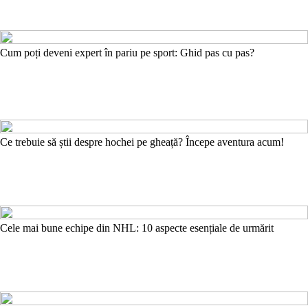
Cum poți deveni expert în pariu pe sport: Ghid pas cu pas?
Ce trebuie să știi despre hochei pe gheață? Începe aventura acum!
Cele mai bune echipe din NHL: 10 aspecte esențiale de urmărit