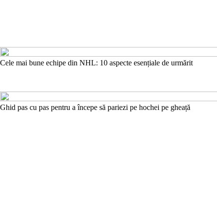
Cele mai bune echipe din NHL: 10 aspecte esențiale de urmărit
Ghid pas cu pas pentru a începe să pariezi pe hochei pe gheață