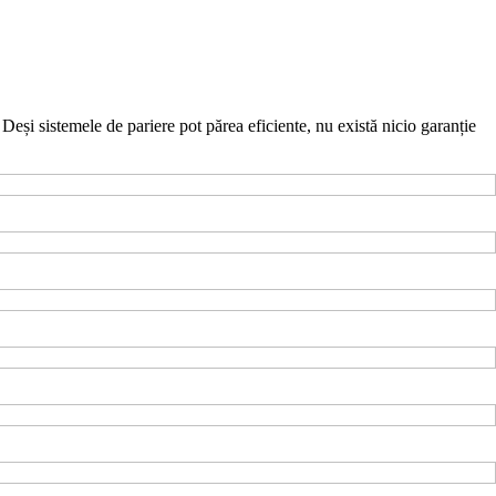
. Deși sistemele de pariere pot părea eficiente, nu există nicio garanție