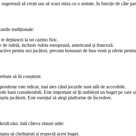
erează să crești sau să scazi miza cu o unitate, în funcție de câte pariu
urile tradiționale:
 te deplasezi la un cazino fizic.
de ruletă, inclusiv ruleta europeană, americană și franceză.
ctive pentru noi jucători, precum bonusuri de bun venit și oferte pentru 
rebuie să fii conștient:
endențe este ridicat, mai ales când jocurile sunt atât de accesibile.
de bani considerabili. Este important să îți stabilești un buget pe care să
șela jucătorii. Este esențial să alegi platforme de încredere.
oll-ului. Iată câteva sfaturi utile:
spus să cheltuiești și respectă acest buget.