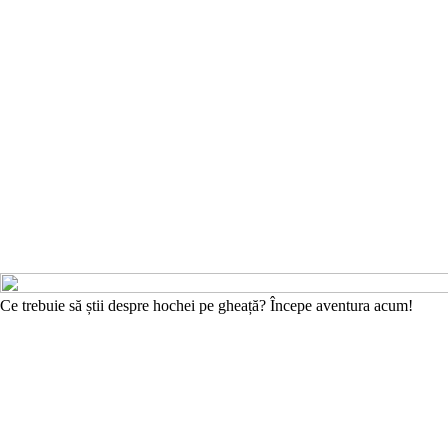
Ce trebuie să știi despre hochei pe gheață? Începe aventura acum!