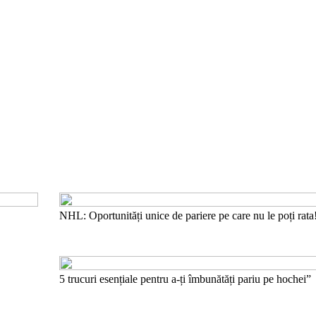
NHL: Oportunități unice de pariere pe care nu le poți rata
5 trucuri esențiale pentru a-ți îmbunătăți pariu pe hochei”