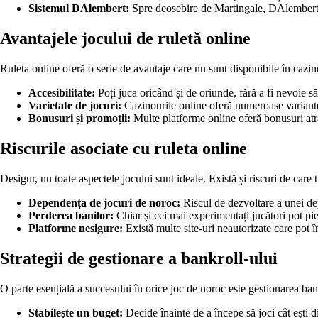
Sistemul DAlembert:
Spre deosebire de Martingale, DAlembert sug
Avantajele jocului de ruletă online
Ruleta online oferă o serie de avantaje care nu sunt disponibile în cazino
Accesibilitate:
Poți juca oricând și de oriunde, fără a fi nevoie să
Varietate de jocuri:
Cazinourile online oferă numeroase variante 
Bonusuri și promoții:
Multe platforme online oferă bonusuri atra
Riscurile asociate cu ruleta online
Desigur, nu toate aspectele jocului sunt ideale. Există și riscuri de care t
Dependența de jocuri de noroc:
Riscul de dezvoltare a unei dep
Perderea banilor:
Chiar și cei mai experimentați jucători pot pier
Platforme nesigure:
Există multe site-uri neautorizate care pot în
Strategii de gestionare a bankroll-ului
O parte esențială a succesului în orice joc de noroc este gestionarea bankr
Stabilește un buget:
Decide înainte de a începe să joci cât ești di