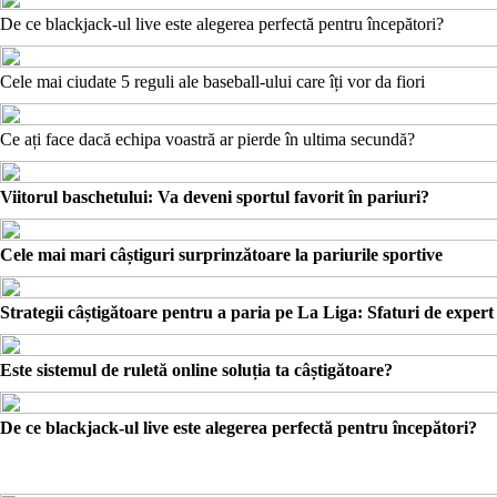
De ce blackjack-ul live este alegerea perfectă pentru începători?
Cele mai ciudate 5 reguli ale baseball-ului care îți vor da fiori
Ce ați face dacă echipa voastră ar pierde în ultima secundă?
Viitorul baschetului: Va deveni sportul favorit în pariuri?
Cele mai mari câștiguri surprinzătoare la pariurile sportive
Strategii câștigătoare pentru a paria pe La Liga: Sfaturi de expert
Este sistemul de ruletă online soluția ta câștigătoare?
De ce blackjack-ul live este alegerea perfectă pentru începători?