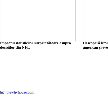
Impactul statisticilor surprinzătoare asupra
Descoperă istor
deciziilor din NFL
american și evo
hi@thewhyhouse.com