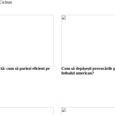
Ciclism
tă: cum să pariezi eficient pe
Cum să depășești provocările p
fotbalul american?