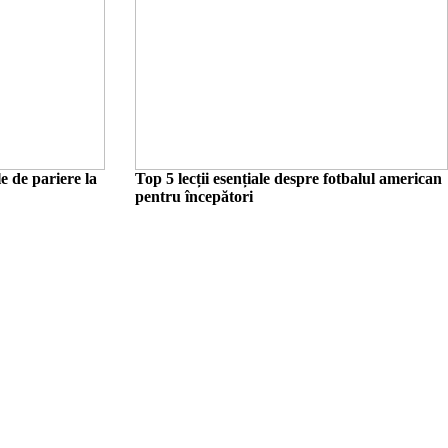
e de pariere la
Top 5 lecții esențiale despre fotbalul american
pentru începători