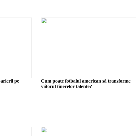
arierii pe
Cum poate fotbalul american să transforme
viitorul tinerelor talente?