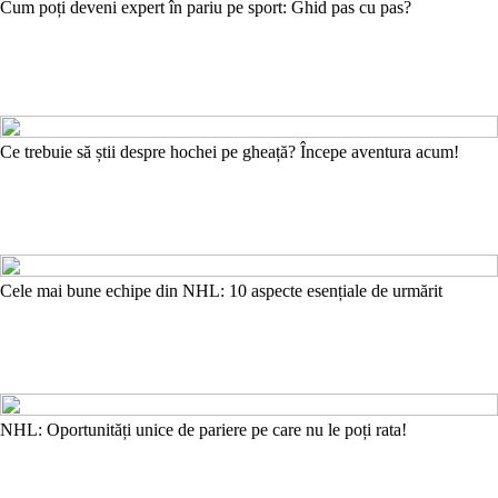
Cum poți deveni expert în pariu pe sport: Ghid pas cu pas?
Ce trebuie să știi despre hochei pe gheață? Începe aventura acum!
Cele mai bune echipe din NHL: 10 aspecte esențiale de urmărit
NHL: Oportunități unice de pariere pe care nu le poți rata!