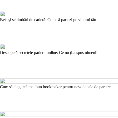
Bets și schimbări de carieră: Cum să pariezi pe viitorul tău
Descoperă secretele parierii online: Ce nu ți-a spus nimeni!
Cum să alegi cel mai bun bookmaker pentru nevoile tale de pariere