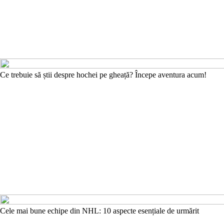
Ce trebuie să știi despre hochei pe gheață? Începe aventura acum!
Cele mai bune echipe din NHL: 10 aspecte esențiale de urmărit