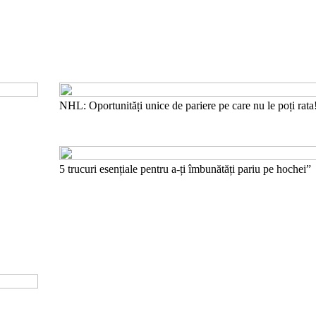
NHL: Oportunități unice de pariere pe care nu le poți rata
5 trucuri esențiale pentru a-ți îmbunătăți pariu pe hochei”