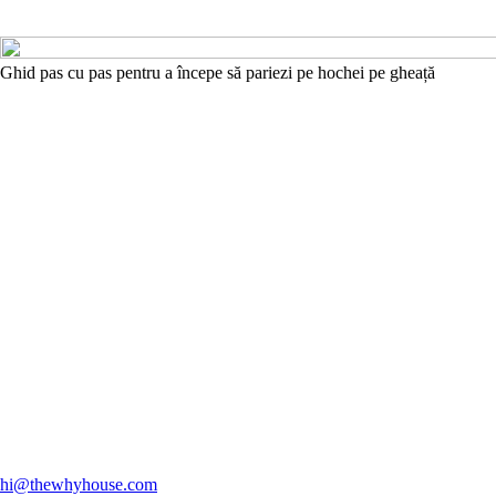
Ghid pas cu pas pentru a începe să pariezi pe hochei pe gheață
hi@thewhyhouse.com