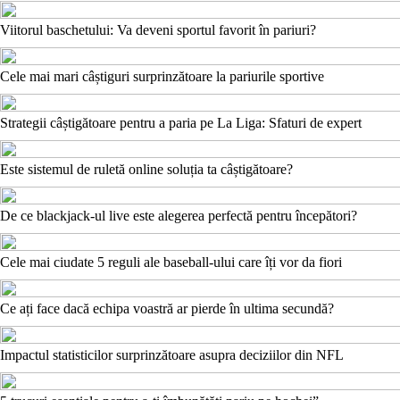
Viitorul baschetului: Va deveni sportul favorit în pariuri?
Cele mai mari câștiguri surprinzătoare la pariurile sportive
Strategii câștigătoare pentru a paria pe La Liga: Sfaturi de expert
Este sistemul de ruletă online soluția ta câștigătoare?
De ce blackjack-ul live este alegerea perfectă pentru începători?
Cele mai ciudate 5 reguli ale baseball-ului care îți vor da fiori
Ce ați face dacă echipa voastră ar pierde în ultima secundă?
Impactul statisticilor surprinzătoare asupra deciziilor din NFL