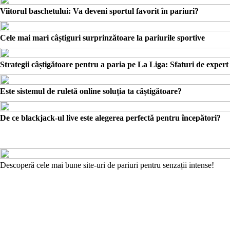
Viitorul baschetului: Va deveni sportul favorit în pariuri?
Cele mai mari câștiguri surprinzătoare la pariurile sportive
Strategii câștigătoare pentru a paria pe La Liga: Sfaturi de expert
Este sistemul de ruletă online soluția ta câștigătoare?
De ce blackjack-ul live este alegerea perfectă pentru începători?
Descoperă cele mai bune site-uri de pariuri pentru senzații intense!