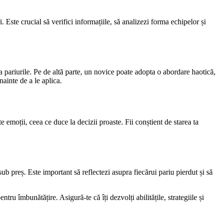
Este crucial să verifici informațiile, să analizezi forma echipelor și
a pariurile. Pe de altă parte, un novice poate adopta o abordare haotică,
nainte de a le aplica.
te emoții, ceea ce duce la decizii proaste. Fii conștient de starea ta
ub preș. Este important să reflectezi asupra fiecărui pariu pierdut și să
ru îmbunătățire. Asigură-te că îți dezvolți abilitățile, strategiile și