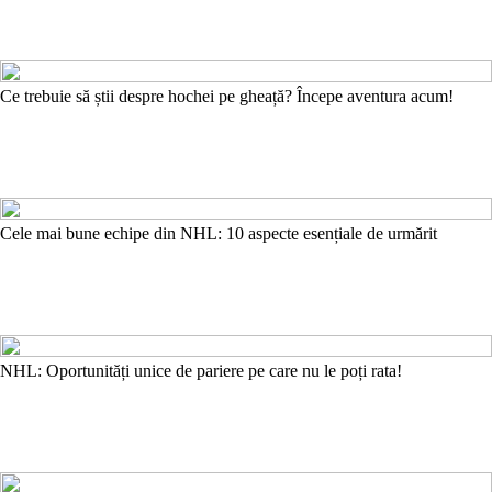
Ce trebuie să știi despre hochei pe gheață? Începe aventura acum!
Cele mai bune echipe din NHL: 10 aspecte esențiale de urmărit
NHL: Oportunități unice de pariere pe care nu le poți rata!