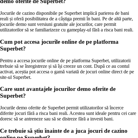
demo oferite de Superbet?
Jocurile de cazino disponibile pe Superbet implică parierea de bani
reali și oferă posibilitatea de a câștiga premii în bani. Pe de altă parte,
jocurile demo sunt versiuni gratuite ale jocurilor, care permit
utilizatorilor să se familiarizeze cu gameplay-ul fără a risca bani reali.
Cum pot accesa jocurile online de pe platforma
Superbet?
Pentru a accesa jocurile online de pe platforma Superbet, utilizatorii
trebuie să se înregistreze și să își creeze un cont. După ce au contul
activat, aceștia pot accesa o gamă variată de jocuri online direct de pe
site-ul Superbet.
Care sunt avantajele jocurilor demo oferite de
Superbet?
Jocurile demo oferite de Superbet permit utilizatorilor să încerce
diferite jocuri fără a risca bani reali. Acestea sunt ideale pentru cei care
doresc să se antreneze sau să se distreze fără a investi bani.
Ce trebuie să știu înainte de a juca jocuri de cazino
online pe Superbet?