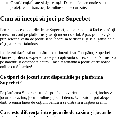
Confidențialitate și siguranță:
Datele tale personale sunt
protejate, iar tranzacțiile online sunt securizate.
Cum să începi să joci pe Superbet
Pentru a accesa jocurile de pe Superbet, tot ce trebuie să faci este să îți
creezi un cont pe platformă și să îți încarci soldul. Apoi, poți naviga
prin selecția vastă de jocuri și să începi să te distrezi și să ai șansa de a
câștiga premii fabuloase.
Indiferent dacă ești un jucător experimentat sau începător, Superbet
Games îți oferă o experiență de joc captivantă și irezistibilă. Nu mai sta
pe gânduri și descoperă acum lumea fascinantă a jocurilor de noroc
online cu Superbet!
Ce tipuri de jocuri sunt disponibile pe platforma
Superbet?
Pe platforma Superbet sunt disponibile o varietate de jocuri, inclusiv
jocuri de cazino, jocuri online și jocuri demo. Utilizatorii pot alege
dintr-o gamă largă de opțiuni pentru a se distra și a câștiga premii.
Care este diferența între jocurile de cazino și jocurile