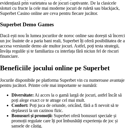
evidențiază prin varietatea sa de jocuri captivante. De la clasicele
sloturi cu fructe la cele mai moderne jocuri de ruletă sau blackjack,
Superbet Casino online are ceva pentru fiecare jucător.
Superbet Demo Games
Dacă ești nou în lumea jocurilor de noroc online sau dorești să încerci
un joc înainte de a paria bani reali, Superbet îți oferă posibilitatea de a
accesa versiunile demo ale multor jocuri. Astfel, poți testa strategii,
învăța regulile și te familiariza cu interfața fără niciun fel de riscuri
financiare.
Beneficiile jocului online pe Superbet
Jocurile disponibile pe platforma Superbet vin cu numeroase avantaje
pentru jucători. Printre cele mai importante se numără:
Diversitate:
Ai acces la o gamă largă de jocuri, astfel încât să
poți alege exact ce te atrage cel mai mult.
Confort:
Poți juca de oriunde, oricând, fără a fi nevoit să te
deplasezi la un cazinou fizic.
Bonusuri și promoții:
Superbet oferă bonusuri speciale și
promoții regulate care îți pot îmbunătăți experiența de joc și
șansele de câștig.