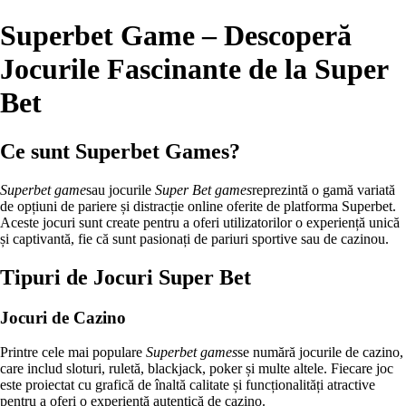
Superbet Game – Descoperă
Jocurile Fascinante de la Super
Bet
Ce sunt Superbet Games?
Superbet game
sau jocurile
Super Bet games
reprezintă o gamă variată
de opțiuni de pariere și distracție online oferite de platforma Superbet.
Aceste jocuri sunt create pentru a oferi utilizatorilor o experiență unică
și captivantă, fie că sunt pasionați de pariuri sportive sau de cazinou.
Tipuri de Jocuri Super Bet
Jocuri de Cazino
Printre cele mai populare
Superbet games
se numără jocurile de cazino,
care includ sloturi, ruletă, blackjack, poker și multe altele. Fiecare joc
este proiectat cu grafică de înaltă calitate și funcționalități atractive
pentru a oferi o experiență autentică de cazino.