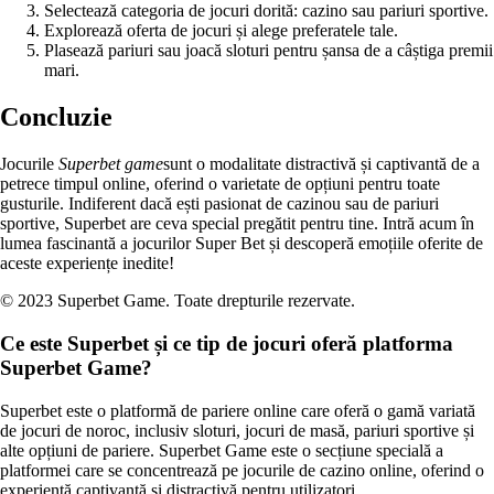
Selectează categoria de jocuri dorită: cazino sau pariuri sportive.
Explorează oferta de jocuri și alege preferatele tale.
Plasează pariuri sau joacă sloturi pentru șansa de a câștiga premii
mari.
Concluzie
Jocurile
Superbet game
sunt o modalitate distractivă și captivantă de a
petrece timpul online, oferind o varietate de opțiuni pentru toate
gusturile. Indiferent dacă ești pasionat de cazinou sau de pariuri
sportive, Superbet are ceva special pregătit pentru tine. Intră acum în
lumea fascinantă a jocurilor Super Bet și descoperă emoțiile oferite de
aceste experiențe inedite!
© 2023 Superbet Game. Toate drepturile rezervate.
Ce este Superbet și ce tip de jocuri oferă platforma
Superbet Game?
Superbet este o platformă de pariere online care oferă o gamă variată
de jocuri de noroc, inclusiv sloturi, jocuri de masă, pariuri sportive și
alte opțiuni de pariere. Superbet Game este o secțiune specială a
platformei care se concentrează pe jocurile de cazino online, oferind o
experiență captivantă și distractivă pentru utilizatori.