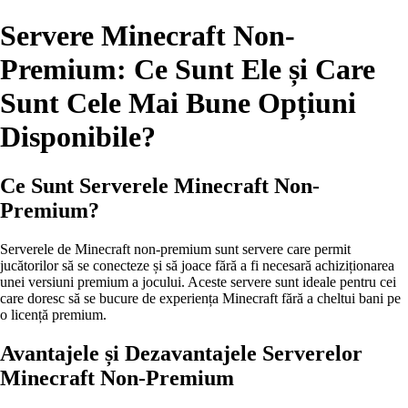
Servere Minecraft Non-
Premium: Ce Sunt Ele și Care
Sunt Cele Mai Bune Opțiuni
Disponibile?
Ce Sunt Serverele Minecraft Non-
Premium?
Serverele de Minecraft non-premium sunt servere care permit
jucătorilor să se conecteze și să joace fără a fi necesară achiziționarea
unei versiuni premium a jocului. Aceste servere sunt ideale pentru cei
care doresc să se bucure de experiența Minecraft fără a cheltui bani pe
o licență premium.
Avantajele și Dezavantajele Serverelor
Minecraft Non-Premium