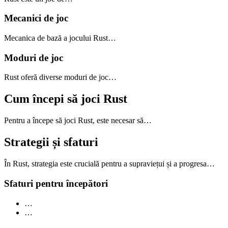
Mecanici de joc
Mecanica de bază a jocului Rust…
Moduri de joc
Rust oferă diverse moduri de joc…
Cum începi să joci Rust
Pentru a începe să joci Rust, este necesar să…
Strategii și sfaturi
În Rust, strategia este crucială pentru a supraviețui și a progresa…
Sfaturi pentru începători
…
…