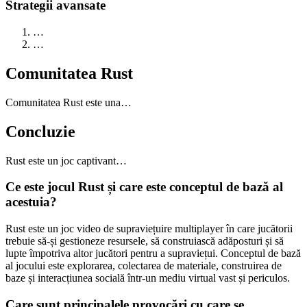
Strategii avansate
…
…
Comunitatea Rust
Comunitatea Rust este una…
Concluzie
Rust este un joc captivant…
Ce este jocul Rust și care este conceptul de bază al
acestuia?
Rust este un joc video de supraviețuire multiplayer în care jucătorii
trebuie să-și gestioneze resursele, să construiască adăposturi și să
lupte împotriva altor jucători pentru a supraviețui. Conceptul de bază
al jocului este explorarea, colectarea de materiale, construirea de
baze și interacțiunea socială într-un mediu virtual vast și periculos.
Care sunt principalele provocări cu care se