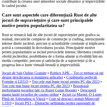
contribuie la crearea unei atmosfere sociale dinamice și imprevizibile
în cadrul jocului.
Care sunt aspectele care diferențiază Rust de alte
jocuri de supraviețuire și care sunt principalele
motive pentru popularitatea sa?
Rust se remarcă față de alte jocuri de supraviețuire prin grafica sa
realistă, mecanicile complexe de construcție și crafting, interacțiunile
intense dintre jucători, precum și actualizările constante și implicarea
activă a comunității în dezvoltarea jocului. Principalele motive
pentru popularitatea sa includ provocările intense, libertatea creativă
oferită jucătorilor, posibilitatea de a forma alianțe și rivalități într-un
mediu competitiv, precum și satisfacția de a supraviețui și de a
progresa într-o lume virtuală brutală și imprevizibilă.
Jocuri de Șah Online Gratuite
•
Roblox APK – Tot ce trebuie să știi
despre descărcarea și instalarea aplicației
•
Combinația perfectă:
Fortnite și LEGO
•
Top cele mai bune jocuri pentru PC din 2023
•
Top cele mai bune jocuri pentru PC din 2023
•
Boostează
performanța jocurilor tale cu Razer Game Booster
•
Descoperă
magia lumii jocurilor de cazino online
•
Jocuri cu Mașini: O Lume
Plină de Adrenalina și Viteză
•
Cum să descarci gratuit Minecraft
1.19.0
•
Jocuri PS3 – Distractie nelimitata pentru pasionatii de