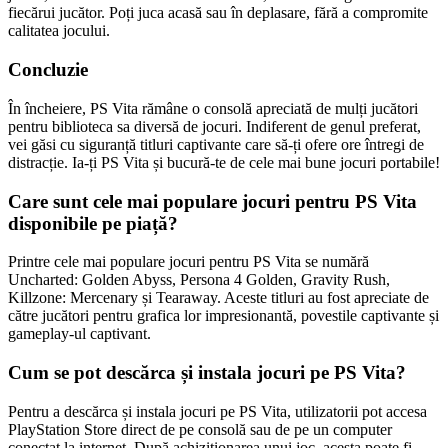
fiecărui jucător. Poți juca acasă sau în deplasare, fără a compromite
calitatea jocului.
Concluzie
În încheiere, PS Vita rămâne o consolă apreciată de mulți jucători
pentru biblioteca sa diversă de jocuri. Indiferent de genul preferat,
vei găsi cu siguranță titluri captivante care să-ți ofere ore întregi de
distracție. Ia-ți PS Vita și bucură-te de cele mai bune jocuri portabile!
Care sunt cele mai populare jocuri pentru PS Vita
disponibile pe piață?
Printre cele mai populare jocuri pentru PS Vita se numără
Uncharted: Golden Abyss, Persona 4 Golden, Gravity Rush,
Killzone: Mercenary și Tearaway. Aceste titluri au fost apreciate de
către jucători pentru grafica lor impresionantă, povestile captivante și
gameplay-ul captivant.
Cum se pot descărca și instala jocuri pe PS Vita?
Pentru a descărca și instala jocuri pe PS Vita, utilizatorii pot accesa
PlayStation Store direct de pe consolă sau de pe un computer
conectat la internet. După achiziționarea unui joc, acesta poate fi