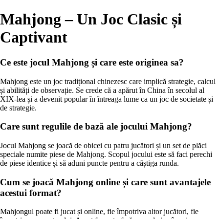
Mahjong – Un Joc Clasic și
Captivant
Ce este jocul Mahjong și care este originea sa?
Mahjong este un joc tradițional chinezesc care implică strategie, calcul
și abilități de observație. Se crede că a apărut în China în secolul al
XIX-lea și a devenit popular în întreaga lume ca un joc de societate și
de strategie.
Care sunt regulile de bază ale jocului Mahjong?
Jocul Mahjong se joacă de obicei cu patru jucători și un set de plăci
speciale numite piese de Mahjong. Scopul jocului este să faci perechi
de piese identice și să aduni puncte pentru a câștiga runda.
Cum se joacă Mahjong online și care sunt avantajele
acestui format?
Mahjongul poate fi jucat și online, fie împotriva altor jucători, fie