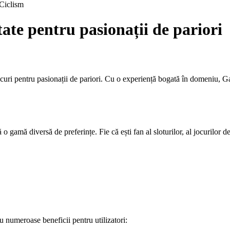
Ciclism
ate pentru pasionații de pariori
ri pentru pasionații de pariori. Cu o experiență bogată în domeniu, Game
gamă diversă de preferințe. Fie că ești fan al sloturilor, al jocurilor de
 numeroase beneficii pentru utilizatori: