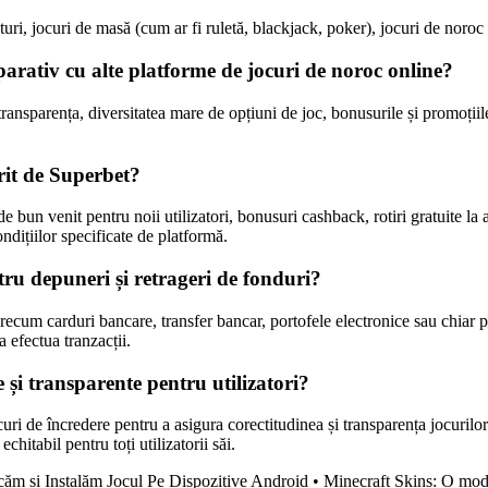
ri, jocuri de masă (cum ar fi ruletă, blackjack, poker), jocuri de noroc l
parativ cu alte platforme de jocuri de noroc online?
ransparența, diversitatea mare de opțiuni de joc, bonusurile și promoțiile r
rit de Superbet?
 bun venit pentru noii utilizatori, bonusuri cashback, rotiri gratuite la
ndițiilor specificate de platformă.
ru depuneri și retrageri de fonduri?
cum carduri bancare, transfer bancar, portofele electronice sau chiar plăț
a efectua tranzacții.
 și transparente pentru utilizatori?
uri de încredere pentru a asigura corectitudinea și transparența jocurilor
hitabil pentru toți utilizatorii săi.
ăm și Instalăm Jocul Pe Dispozitive Android
•
Minecraft Skins: O modal