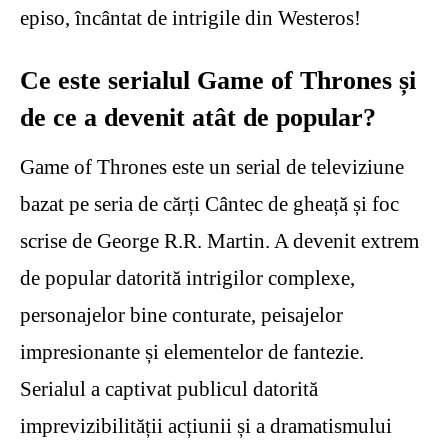
episo, încântat de intrigile din Westeros!
Ce este serialul Game of Thrones și
de ce a devenit atât de popular?
Game of Thrones este un serial de televiziune
bazat pe seria de cărți Cântec de gheață și foc
scrise de George R.R. Martin. A devenit extrem
de popular datorită intrigilor complexe,
personajelor bine conturate, peisajelor
impresionante și elementelor de fantezie.
Serialul a captivat publicul datorită
imprevizibilității acțiunii și a dramatismului