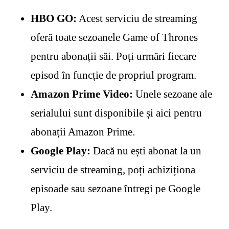
HBO GO:
Acest serviciu de streaming
oferă toate sezoanele Game of Thrones
pentru abonații săi. Poți urmări fiecare
episod în funcție de propriul program.
Amazon Prime Video:
Unele sezoane ale
serialului sunt disponibile și aici pentru
abonații Amazon Prime.
Google Play:
Dacă nu ești abonat la un
serviciu de streaming, poți achiziționa
episoade sau sezoane întregi pe Google
Play.