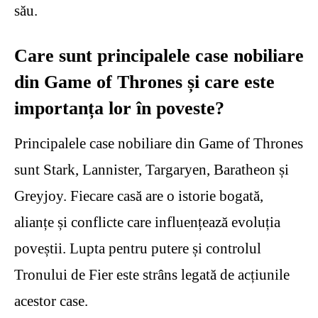
său.
Care sunt principalele case nobiliare
din Game of Thrones și care este
importanța lor în poveste?
Principalele case nobiliare din Game of Thrones
sunt Stark, Lannister, Targaryen, Baratheon și
Greyjoy. Fiecare casă are o istorie bogată,
alianțe și conflicte care influențează evoluția
poveștii. Lupta pentru putere și controlul
Tronului de Fier este strâns legată de acțiunile
acestor case.