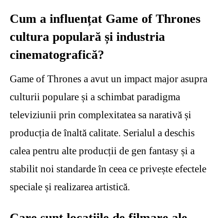
Cum a influențat Game of Thrones
cultura populară și industria
cinematografică?
Game of Thrones a avut un impact major asupra
culturii populare și a schimbat paradigma
televiziunii prin complexitatea sa narativă și
producția de înaltă calitate. Serialul a deschis
calea pentru alte producții de gen fantasy și a
stabilit noi standarde în ceea ce privește efectele
speciale și realizarea artistică.
Care sunt locațiile de filmare ale