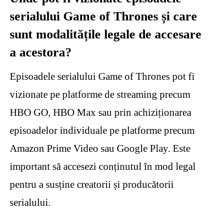
serialului Game of Thrones și care
sunt modalitățile legale de accesare
a acestora?
Episoadele serialului Game of Thrones pot fi
vizionate pe platforme de streaming precum
HBO GO, HBO Max sau prin achiziționarea
episoadelor individuale pe platforme precum
Amazon Prime Video sau Google Play. Este
important să accesezi conținutul în mod legal
pentru a susține creatorii și producătorii
serialului.