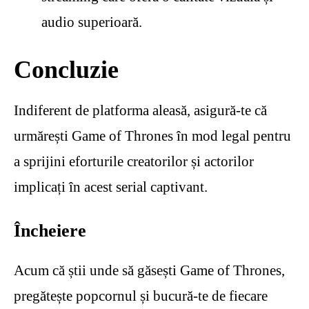
audio superioară.
Concluzie
Indiferent de platforma aleasă, asigură-te că
urmărești Game of Thrones în mod legal pentru
a sprijini eforturile creatorilor și actorilor
implicați în acest serial captivant.
Încheiere
Acum că știi unde să găsești Game of Thrones,
pregătește popcornul și bucură-te de fiecare