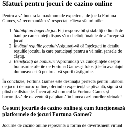
Sfaturi pentru jocuri de cazino online
Pentru a vă bucura la maximum de experiența de joc la Fortuna
Games, vă recomandăm să respectați câteva sfaturi utile:
Stabiliți un buget de joc:
Fiți responsabil și stabiliți o limită de
bani pe care sunteți dispus să o cheltuiți înainte de a începe să
jucați.
Învățați regulile jocului:
Asigurați-vă că înțelegeți în detaliu
regulile jocului la care participați pentru a vă mări șansele de
câștig.
Beneficiați de bonusuri:
Aprofundați-vă cunoștințele despre
bonusurile oferite de Fortuna Games și folosiți-le în avantajul
dumneavoastră pentru a vă sporii câștigurile.
În concluzie, Fortuna Games este destinația perfectă pentru iubitorii
de jocuri de noroc online, oferind o experiență captivantă, sigură și
plină de distracție. Încercați-vă norocul la Fortuna Games și
bucurați-vă de o aventură palpitantă în lumea cazinourilor virtuale!
Ce sunt jocurile de cazino online și cum funcționează
platformele de jocuri Fortuna Games?
Jocurile de cazino online reprezintă o formă de divertisment virtual