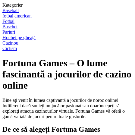
Kategorier
Baseball
fotbal american
Fotbal
Baschet
Pariuri
Hochei pe gheață
Cazinou
Ciclism
Fortuna Games – O lume
fascinantă a jocurilor de cazino
online
Bine ați venit în lumea captivantă a jocurilor de noroc online!
Indiferent dacă sunteți un jucător pasionat sau doar începeți să
explorați atracția cazinourilor virtuale, Fortuna Games vă oferă o
gamă variată de jocuri pentru toate gusturile.
De ce să alegeți Fortuna Games