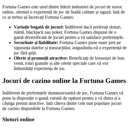
Fortuna Games este unul dintre liderii industriei de jocuri de noroc
online, oferind o experiență de joc de înaltă calitate și sigură. Iată de
ce ar trebui să încercați Fortuna Games:
Variație bogată de jocuri:
Indiferent dacă preferați sloturi,
ruletă, blackjack sau poker, Fortuna Games dispune de o
gamă diversificată de jocuri pentru a vă satisface preferințele.
Securitate și fiabilitate:
Fortuna Games pune mare preț pe
siguranța datelor și tranzacțiilor, asigurându-vă o experiență de
joc fără griji.
Oferte și promoții atractive:
Beneficiați de bonusuri de bun
venit, rotiri gratuite și alte oferte speciale care vă vor
îmbunătăți experiența de joc.
Jocuri de cazino online la Fortuna Games
Indiferent de preferințele dumneavoastră de joc, Fortuna Games vă
pune la dispoziție o gamă variată de opțiuni pentru a vă distra și a
câștiga premii atractive. Iată câteva dintre cele mai populare jocuri
de cazino disponibile la Fortuna Games:
Sloturi online