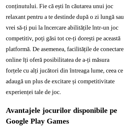
conținutului. Fie că ești în căutarea unui joc
relaxant pentru a te destinde după o zi lungă sau
vrei să-ți pui la încercare abilitățile într-un joc
competitiv, poți găsi tot ce-ți dorești pe această
platformă. De asemenea, facilitățile de conectare
online îți oferă posibilitatea de a-ți măsura
forțele cu alți jucători din întreaga lume, ceea ce
adaugă un plus de excitare și competitivitate
experienței tale de joc.
Avantajele jocurilor disponibile pe
Google Play Games