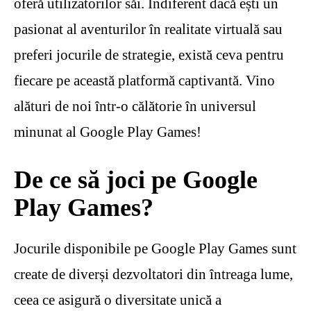
oferă utilizatorilor săi. Indiferent dacă ești un
pasionat al aventurilor în realitate virtuală sau
preferi jocurile de strategie, există ceva pentru
fiecare pe această platformă captivantă. Vino
alături de noi într-o călătorie în universul
minunat al Google Play Games!
De ce să joci pe Google
Play Games?
Jocurile disponibile pe Google Play Games sunt
create de diverși dezvoltatori din întreaga lume,
ceea ce asigură o diversitate unică a