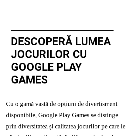
DESCOPERĂ LUMEA
JOCURILOR CU
GOOGLE PLAY
GAMES
Cu o gamă vastă de opțiuni de divertisment
disponibile, Google Play Games se distinge
prin diversitatea și calitatea jocurilor pe care le