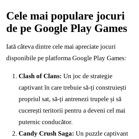
Cele mai populare jocuri
de pe Google Play Games
Iată câteva dintre cele mai apreciate jocuri
disponibile pe platforma Google Play Games:
Clash of Clans:
Un joc de strategie
captivant în care trebuie să-ți construiești
propriul sat, să-ți antrenezi trupele și să
cucerești teritorii pentru a deveni cel mai
puternic conducător.
Candy Crush Saga:
Un puzzle captivant