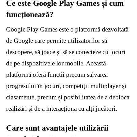
Ce este Google Play Games și cum
funcționează?
Google Play Games este o platformă dezvoltată
de Google care permite utilizatorilor să
descopere, să joace și să se conecteze cu jocuri
de pe dispozitivele lor mobile. Această
platformă oferă funcții precum salvarea
progresului în jocuri, competiții multiplayer și
clasamente, precum și posibilitatea de a debloca
realizări și de a interacționa cu alți jucători.
Care sunt avantajele utilizării