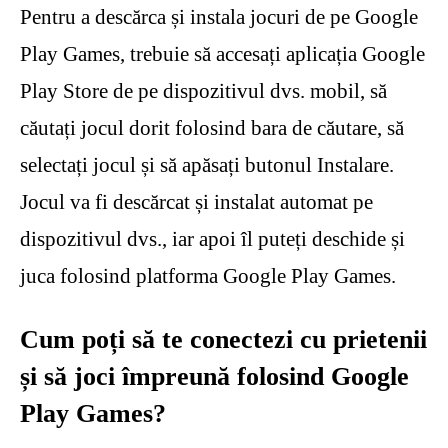
Pentru a descărca și instala jocuri de pe Google
Play Games, trebuie să accesați aplicația Google
Play Store de pe dispozitivul dvs. mobil, să
căutați jocul dorit folosind bara de căutare, să
selectați jocul și să apăsați butonul Instalare.
Jocul va fi descărcat și instalat automat pe
dispozitivul dvs., iar apoi îl puteți deschide și
juca folosind platforma Google Play Games.
Cum poți să te conectezi cu prietenii
și să joci împreună folosind Google
Play Games?