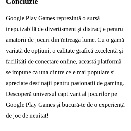
Concluzie
Google Play Games reprezintă o sursă
inepuizabilă de divertisment și distracție pentru
amatorii de jocuri din întreaga lume. Cu o gamă
variată de opțiuni, o calitate grafică excelentă și
facilități de conectare online, această platformă
se impune ca una dintre cele mai populare și
apreciate destinații pentru pasionații de gaming.
Descoperă universul captivant al jocurilor pe
Google Play Games și bucură-te de o experiență
de joc de neuitat!