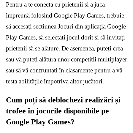
Pentru a te conecta cu prietenii și a juca
împreună folosind Google Play Games, trebuie
să accesați secțiunea Jocuri din aplicația Google
Play Games, să selectați jocul dorit și să invitați
prietenii să se alăture. De asemenea, puteți crea
sau vă puteți alătura unor competiții multiplayer
sau să vă confruntați în clasamente pentru a vă
testa abilitățile împotriva altor jucători.
Cum poți să deblochezi realizări și
trofee în jocurile disponibile pe
Google Play Games?