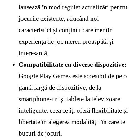
lansează în mod regulat actualizări pentru
jocurile existente, aducând noi
caracteristici și conținut care mențin
experiența de joc mereu proaspătă și
interesantă.
Compatibilitate cu diverse dispozitive:
Google Play Games este accesibil de pe o
gamă largă de dispozitive, de la
smartphone-uri și tablete la televizoare
inteligente, ceea ce îți oferă flexibilitate și
libertate în alegerea modalității în care te
bucuri de jocuri.