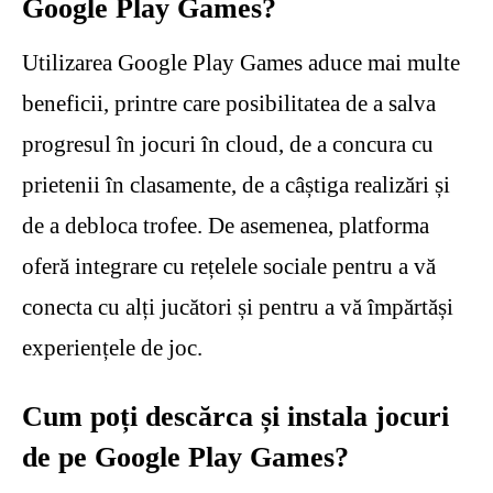
Google Play Games?
Utilizarea Google Play Games aduce mai multe
beneficii, printre care posibilitatea de a salva
progresul în jocuri în cloud, de a concura cu
prietenii în clasamente, de a câștiga realizări și
de a debloca trofee. De asemenea, platforma
oferă integrare cu rețelele sociale pentru a vă
conecta cu alți jucători și pentru a vă împărtăși
experiențele de joc.
Cum poți descărca și instala jocuri
de pe Google Play Games?