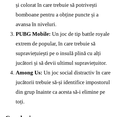
și colorat în care trebuie să potrivești
bomboane pentru a obține puncte și a
avansa în niveluri.
PUBG Mobile:
Un joc de tip battle royale
extrem de popular, în care trebuie să
supraviețuiești pe o insulă plină cu alți
jucători și să devii ultimul supraviețuitor.
Among Us:
Un joc social distractiv în care
jucătorii trebuie să-și identifice impostorul
din grup înainte ca acesta să-i elimine pe
toți.