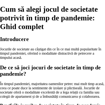
Cum să alegi jocul de societate
potrivit în timp de pandemie:
Ghid complet
Introducere
Jocurile de societate au câștigat din ce în ce mai multă popularitate în
timpul pandemiei, oferind o modalitate distractivă de petrecere a
timpului acasă.
De ce să joci jocuri de societate în timp de
pandemie?
În timpul pandemiei, majoritatea oamenilor petrec mai mult timp acasă,
ceea ce poate duce la sentimente de izolare și plictiseală. Jocurile de
societate oferă o modalitate excelentă de a lega relații cu familia sau
colegii de apartament și de a îmbunătăți comunicarea și colaborarea.