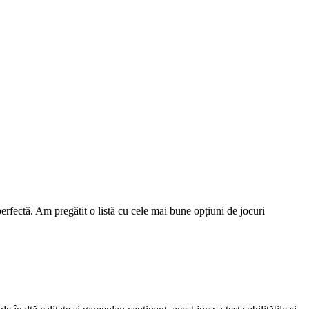
 perfectă. Am pregătit o listă cu cele mai bune opțiuni de jocuri