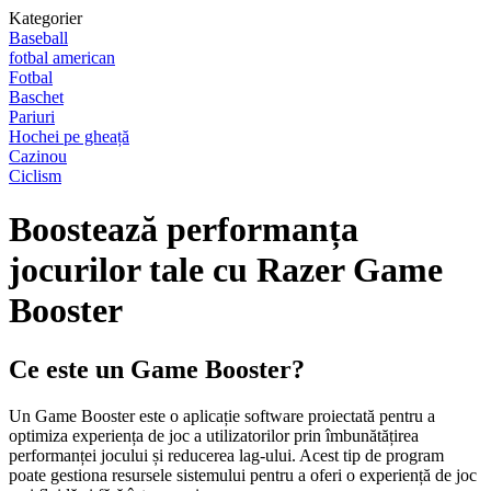
Kategorier
Baseball
fotbal american
Fotbal
Baschet
Pariuri
Hochei pe gheață
Cazinou
Ciclism
Boostează performanța
jocurilor tale cu Razer Game
Booster
Ce este un Game Booster?
Un Game Booster este o aplicație software proiectată pentru a
optimiza experiența de joc a utilizatorilor prin îmbunătățirea
performanței jocului și reducerea lag-ului. Acest tip de program
poate gestiona resursele sistemului pentru a oferi o experiență de joc