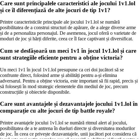
Care sunt principalele caracteristici ale jocului 1v1.lol
și ce îl diferențiază de alte jocuri de tip 1v1?
Printre caracteristicile principale ale jocului 1v1.lol se numără
posibilitatea de a construi structuri de apărare, de a alege diverse arme
și de a personaliza personajul. De asemenea, jocul oferă o varietate de
moduri de joc și hărți diferite, ceea ce îl face captivant și diversificat.
Cum se desfășoară un meci 1v1 în jocul 1v1.lol și care
sunt strategiile eficiente pentru a obține victoria?
Un meci 1v1 în jocul 1v1.lol presupune ca cei doi jucători să se
confrunte direct, folosind arme și abilități pentru a-și elimina
adversarul. Pentru a obține victoria, este important să fii rapid, precis și
să folosești în mod strategic elementele din mediul de joc, precum
construcțiile și obiectele disponibile.
Care sunt avantajele și dezavantajele jocului 1v1.lol în
comparație cu alte jocuri de tip battle royale?
Printre avantajele jocului 1v1.lol se numără ritmul alert al jocului,
posibilitatea de a te antrena în dueluri directe și diversitatea modurilor
de joc. În ceea ce privește dezavantajele, unii jucători pot considera că