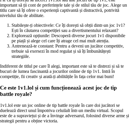
important să ții cont de preferințele tale și de stilul tău de joc. Alege un
titlu care să îți ofere o experiență captivantă și distractivă, potrivită
nivelului tău de abilitate.
Stabilește-ți obiectivele: Ce îți dorești să obții dintr-un joc 1v1?
Ești în căutarea competiției sau a divertismentului relaxant?
Explorează opțiunile: Descoperă diverse jocuri 1v1 disponibile
pe piață și alege cel care îți atrage cel mai mult atenția.
Antrenează-te constant: Pentru a deveni un jucător competitiv,
trebuie să exersezi în mod regulat și să îți îmbunătățești
strategiile.
Indiferent de titlul pe care îl alegi, important este să te distrezi și să te
bucuri de lumea fascinantă a jocurilor online de tip 1v1. Intră în
competiție, fii creativ și arată-ți abilitățile în fața celor mai buni!
Ce este 1v1.lol și cum funcționează acest joc de tip
battle royale?
1v1.lol este un joc online de tip battle royale în care doi jucători se
duelează direct unul împotriva celuilalt într-un mediu virtual. Scopul
este de a supraviețui și de a învinge adversarul, folosind diverse arme și
strategii pentru a obține victoria.